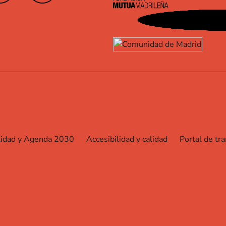
lidad y Agenda 2030
Accesibilidad y calidad
Portal de tr