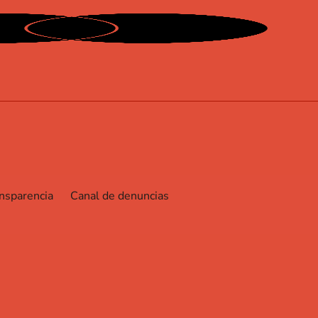
ansparencia
Canal de denuncias