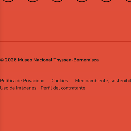
© 2026 Museo Nacional Thyssen-Bornemisza
Política de Privacidad
Cookies
Medioambiente, sostenibi
Uso de imágenes
Perfil del contratante