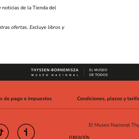
 noticias de la Tienda del
ras ofertas. Excluye libros y
as de pago e impuestos
Condiciones, plazos y tarif
El Museo Nacional Thy