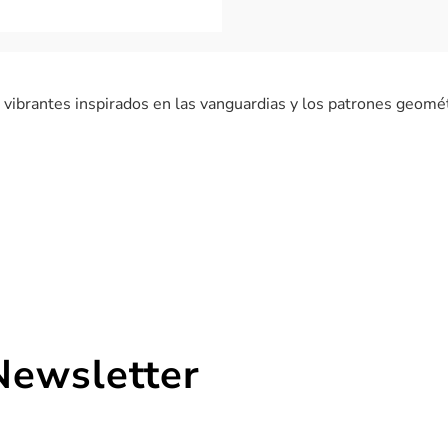
os vibrantes inspirados en las vanguardias y los patrones geomé
Newsletter