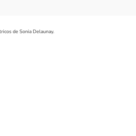
tricos de Sonia Delaunay.