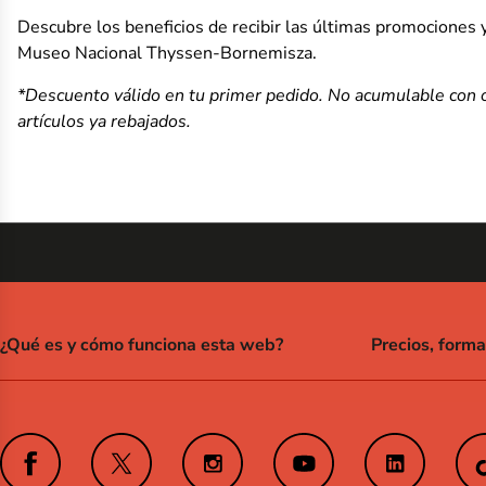
Descubre los beneficios de recibir las últimas promociones y
Museo Nacional Thyssen-Bornemisza.
*Descuento válido en tu primer pedido. No acumulable con ot
artículos ya rebajados.
¿Qué es y cómo funciona esta web?
Precios, form