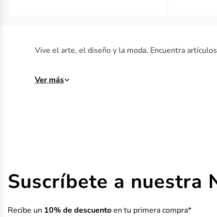
Vive el arte, el diseño y la moda. Encuentra artícul
Ver más
Suscríbete a nuestra 
Recibe un
10% de descuento
en tu primera compra*