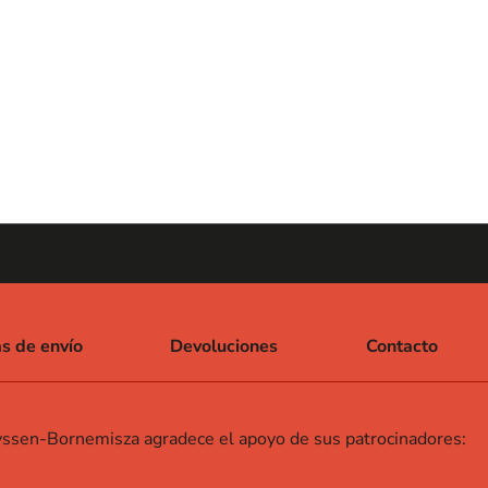
as de envío
Devoluciones
Contacto
ssen-Bornemisza agradece el apoyo de sus patrocinadores: